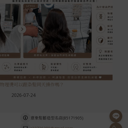
物理燙可以跟染髮同天操作嗎？
2026-07-24
(
85171905
)
意象髮藝造型名店