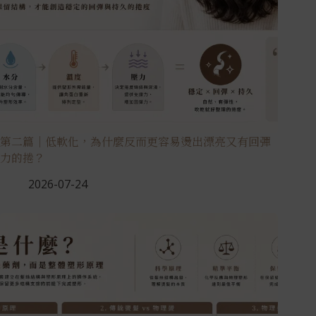
第二篇｜低軟化，為什麼反而更容易燙出漂亮又有回彈
力的捲？
2026-07-24