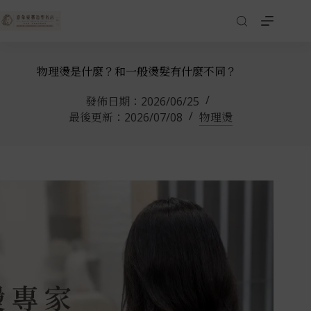
物理燙是什麼？和一般燙髮有什麼不同？
發佈日期：
2026/06/25
最後更新：
2026/07/08
物理燙