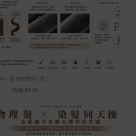
第一篇 物理燙是什麼？
2026-07-24