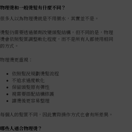
物理燙和一般燙髮有什麼不同？
很多人以為物理燙就是不用藥水，其實並不是。
燙髮仍需要透過藥劑改變頭髮結構，但不同的是，物理
燙會依照髮質調整軟化程度，而不是所有人都使用相同
的方式。
物理燙更重視：
依照髮況規劃燙髮流程
不追求過度軟化
保留頭髮原有彈性
視需要搭配結構修護
讓燙後更容易整理
每個人的髮質不同，因此實際操作方式也會有所差異。
哪些人適合物理燙？