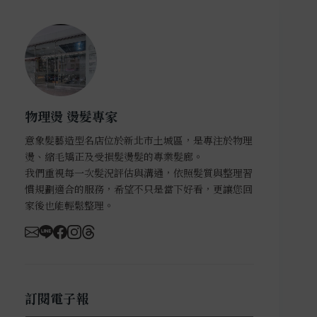
物理燙 燙髮專家
意象髮藝造型名店位於新北市土城區，是專注於物理
燙、縮毛矯正及受損髮燙髮的專業髮廊。
我們重視每一次髮況評估與溝通，依照髮質與整理習
慣規劃適合的服務，希望不只是當下好看，更讓您回
家後也能輕鬆整理。
訂閱電子報