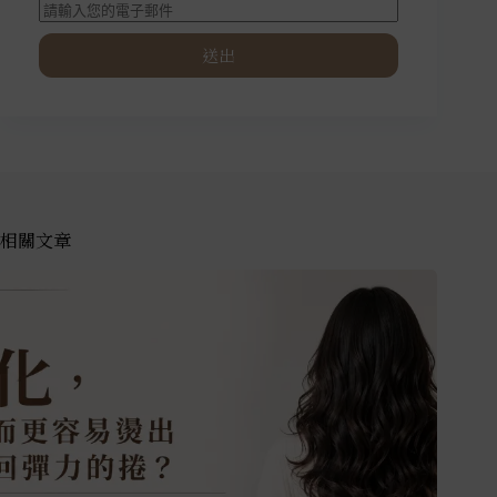
送出
相關文章