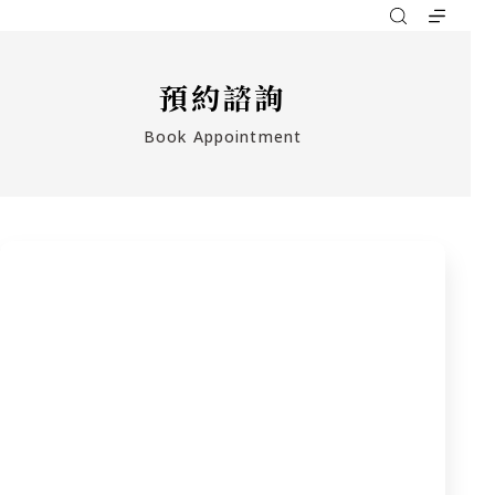
預約諮詢
Book Appointment