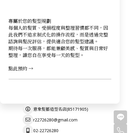
專屬於您的髮型規劃
每個人的髮質、受損程度與整理習慣都不同，因
此我們不追求制式化的操作流程，而是透過完整
諮詢與髮況評估，提供適合您的髮型建議。
期待每一次服務，都能兼顧美感、髮質與日常好
整理，讓您自在享受每一天的髮型。
點此預約 →
(
85171905
)
意象髮藝造型名店
r22726280@gmail.com
02-22726280