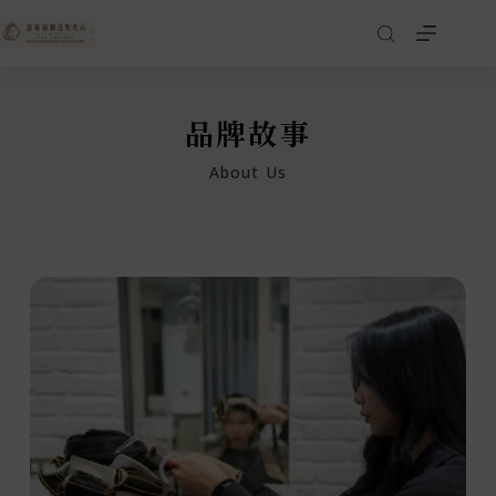
品牌故事
About Us