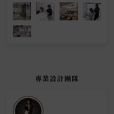
專業設計團隊