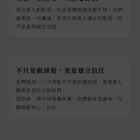
每位客人的髮況、生活習慣與期待都不同，我們
重視每一次溝通，希望找到真正適合的髮型，而
不是套用固定流程。
不只是做頭髮，更是建立信任
我們相信，一次燙髮不只是改變造型，更是客人
願意把信任交給我們。
從諮詢、操作到後續保養，我們都希望讓每一次
服務都安心、自在。