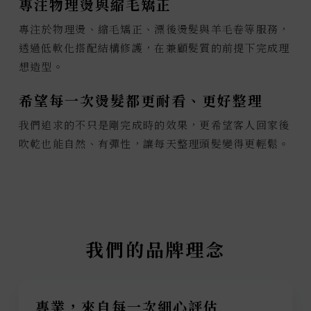
專注物理燙與縮毛矯正
專注於物理燙、縮毛矯正、漂後燙髮與羊毛卷等服務，
透過低軟化搭配結構修護，在兼顧髮質的前提下完成理
想造型。
希望每一次燙髮都更耐看、更好整理
我們追求的不只是剛完成時的效果，更希望客人回家後
吹乾也能自然、有彈性，讓每天整理頭髮變得更輕鬆。
我們的品牌理念
專業，來自每一次細心評估